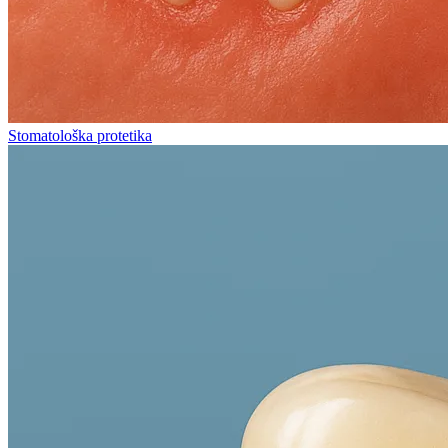
Stomatološka protetika