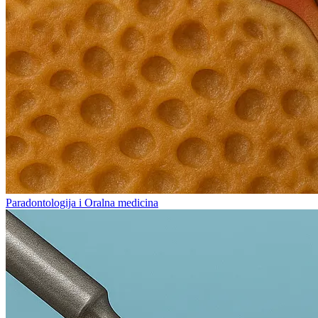
Paradontologija i Oralna medicina