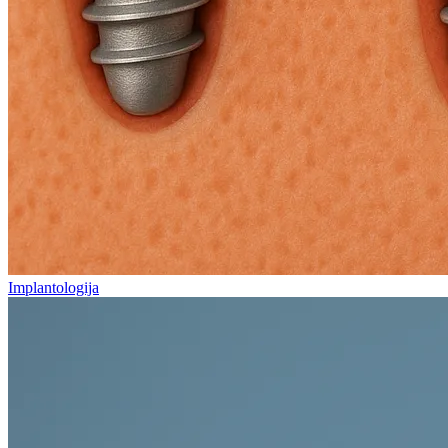
Implantologija