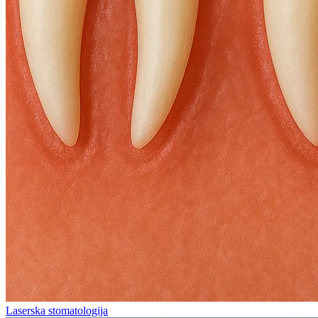
Laserska stomatologija